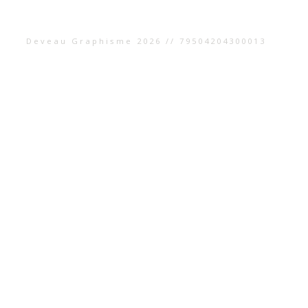
Deveau Graphisme 2026 // 79504204300013