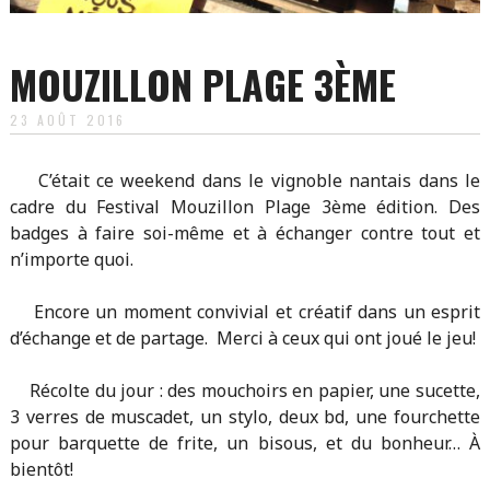
MOUZILLON PLAGE 3ÈME
23 AOÛT 2016
C’était ce weekend dans le vignoble nantais dans le
cadre du Festival Mouzillon Plage 3ème édition. Des
badges à faire soi-même et à échanger contre tout et
n’importe quoi.
Encore un moment convivial et créatif dans un esprit
d’échange et de partage. Merci à ceux qui ont joué le jeu!
Récolte du jour : des mouchoirs en papier, une sucette,
3 verres de muscadet, un stylo, deux bd, une fourchette
pour barquette de frite, un bisous, et du bonheur… À
bientôt!