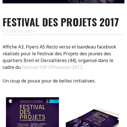
FESTIVAL DES PROJETS 2017
6 FÉVRIER 2017
Affiche A3, Flyers A5 Recto verso et bandeau facebook
réalisés pour le Festival des Projets des jeunes des
quartiers Breil et Dervallières (44), organisé dans le
cadre du
Festival HIP OPsession 2017
.
Un coup de pouce pour de belles initiatives.