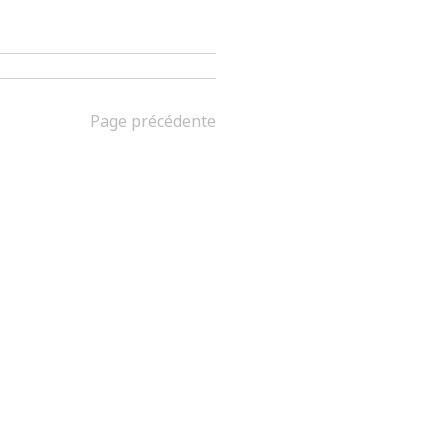
Page précédente