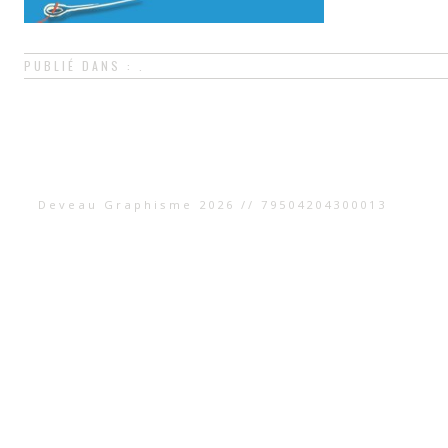
PUBLIÉ DANS : .
Deveau Graphisme 2026 // 79504204300013