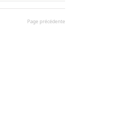
Page précédente