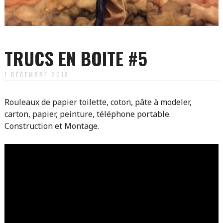
TRUCS EN BOITE #5
1 DÉCEMBRE 2018
Rouleaux de papier toilette, coton, pâte à modeler,
carton, papier, peinture, téléphone portable.
Construction et Montage.